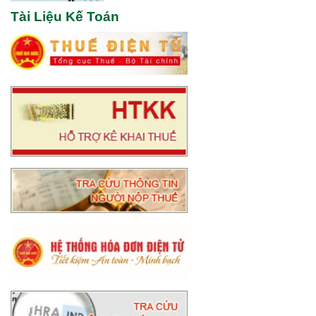
Tài Liệu Kế Toán