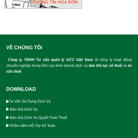
VỀ CHÚNG TÔI
Công ty TNHH Tư vấn quản lý ACC Việt Nam
là công ty hoạt động
chuyên nghiệp trong lĩnh vực kinh doanh dịch vụ
làm thủ tục về thuế
và
tư
vấn thuế
.
DOWNLOAD
Tư vấn Sử Dụng Dịch Vụ
Báo Giá Dịch Vụ
Báo Giá Dịch Vụ Quyết Toán Thuế
Phần mềm Hỗ Trợ Kế Toán