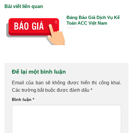
Bài viết liên quan
Bảng Báo Giá Dịch Vụ Kế
Toán ACC Việt Nam
Để lại một bình luận
Email của bạn sẽ không được hiển thị công khai.
Các trường bắt buộc được đánh dấu
*
Bình luận
*