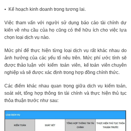
• Kế hoạch kinh doanh trong tương lai.
Việc tham vấn với người sử dụng báo cáo tài chính dự
kiến về nhu cầu của họ cũng có thể hữu ích cho việc lựa
chọn loại dịch vụ nào.
Mức phí để thực hiện từng loại dịch vụ rất khác nhau do
ảnh hưởng của các yếu tố nêu trên. Mức phí ước tính sẽ
được thảo luận với kiểm toán viên, kế toán viên chuyên
nghiệp và sẽ được xác định trong hợp đồng chính thức.
Các điểm khác nhau quan trọng giữa dịch vụ kiểm toán,
soát xét, tổng hợp thông tin tài chính và thực hiện thủ tục
thỏa thuận trước như sau: