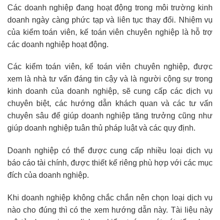
Các doanh nghiệp đang hoạt động trong môi trường kinh
doanh ngày càng phức tạp và liên tục thay đổi. Nhiệm vụ
của kiểm toán viên, kế toán viên chuyên nghiệp là hỗ trợ
các doanh nghiệp hoạt động.
Các kiểm toán viên, kế toán viên chuyên nghiệp, được
xem là nhà tư vấn đáng tin cậy và là người cộng sự trong
kinh doanh của doanh nghiệp, sẽ cung cấp các dịch vụ
chuyên biệt, các hướng dẫn khách quan và các tư vấn
chuyên sâu để giúp doanh nghiệp tăng trưởng cũng như
giúp doanh nghiệp tuân thủ pháp luật và các quy định.
Doanh nghiệp có thể được cung cấp nhiều loại dịch vụ
báo cáo tài chính, được thiết kế riêng phù hợp với các mục
đích của doanh nghiệp.
Khi doanh nghiệp không chắc chắn nên chọn loại dịch vụ
nào cho đúng thì có the xem hướng dẫn này. Tài liệu này