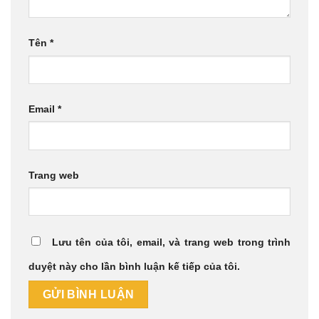
Tên
*
Email
*
Trang web
Lưu tên của tôi, email, và trang web trong trình
duyệt này cho lần bình luận kế tiếp của tôi.