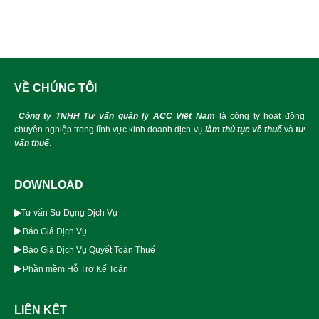
VỀ CHÚNG TÔI
Công ty TNHH Tư vấn quản lý ACC Việt Nam
là công ty hoạt động
chuyên nghiệp trong lĩnh vực kinh doanh dịch vụ
làm thủ tục về thuế
và
tư
vấn thuế
.
DOWNLOAD
Tư vấn Sử Dụng Dịch Vụ
Báo Giá Dịch Vụ
Báo Giá Dịch Vụ Quyết Toán Thuế
Phần mềm Hỗ Trợ Kế Toán
LIÊN KẾT