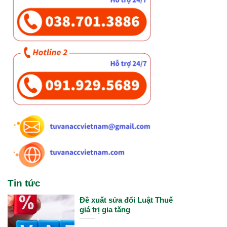
Tin tức
Đề xuất sửa đổi Luật Thuế
giá trị gia tăng