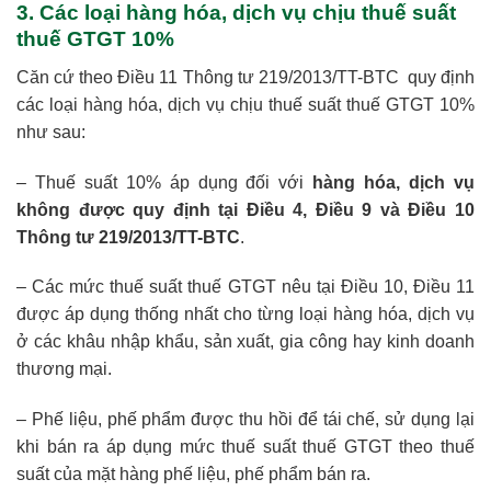
3. Các loại hàng hóa, dịch vụ chịu thuế suất
thuế GTGT 10%
Căn cứ theo Điều 11 Thông tư 219/2013/TT-BTC quy định
các loại hàng hóa, dịch vụ chịu thuế suất thuế GTGT 10%
như sau:
– Thuế suất 10% áp dụng đối với
hàng hóa, dịch vụ
không được quy định tại Điều 4, Điều 9 và Điều 10
Thông tư 219/2013/TT-BTC
.
– Các mức thuế suất thuế GTGT nêu tại Điều 10, Điều 11
được áp dụng thống nhất cho từng loại hàng hóa, dịch vụ
ở các khâu nhập khẩu, sản xuất, gia công hay kinh doanh
thương mại.
– Phế liệu, phế phẩm được thu hồi để tái chế, sử dụng lại
khi bán ra áp dụng mức thuế suất thuế GTGT theo thuế
suất của mặt hàng phế liệu, phế phẩm bán ra.