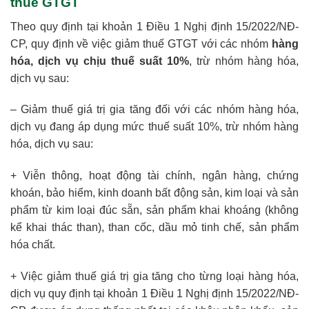
thuế GTGT
Theo quy định tại khoản 1 Điều 1 Nghị định 15/2022/NĐ-
CP, quy định về việc giảm thuế GTGT với các nhóm
hàng
hóa, dịch vụ chịu thuế suất 10%
, trừ nhóm hàng hóa,
dịch vụ sau:
– Giảm thuế giá trị gia tăng đối với các nhóm hàng hóa,
dịch vụ đang áp dụng mức thuế suất 10%, trừ nhóm hàng
hóa, dịch vụ sau:
+ Viễn thông, hoạt động tài chính, ngân hàng, chứng
khoán, bảo hiểm, kinh doanh bất động sản, kim loại và sản
phẩm từ kim loại đúc sẵn, sản phẩm khai khoáng (không
kể khai thác than), than cốc, dầu mỏ tinh chế, sản phẩm
hóa chất.
+ Việc giảm thuế giá trị gia tăng cho từng loại hàng hóa,
dịch vụ quy định tại khoản 1 Điều 1 Nghị định 15/2022/NĐ-