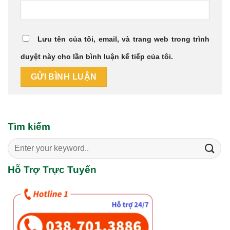
Lưu tên của tôi, email, và trang web trong trình
duyệt này cho lần bình luận kế tiếp của tôi.
Tìm kiếm
Search
for:
Hỗ Trợ Trực Tuyến