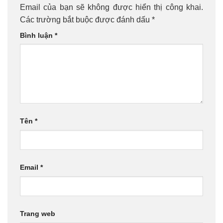
Email của bạn sẽ không được hiển thị công khai.
Các trường bắt buộc được đánh dấu
*
Bình luận
*
Tên
*
Email
*
Trang web